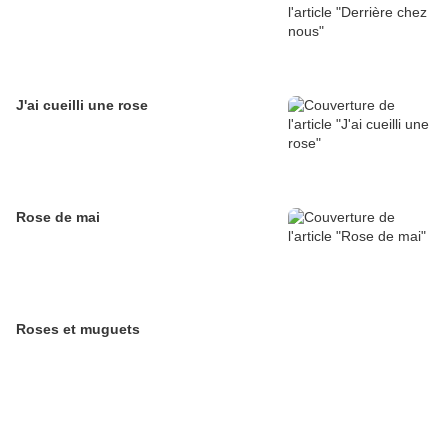
J'ai cueilli une rose
Rose de mai
Roses et muguets