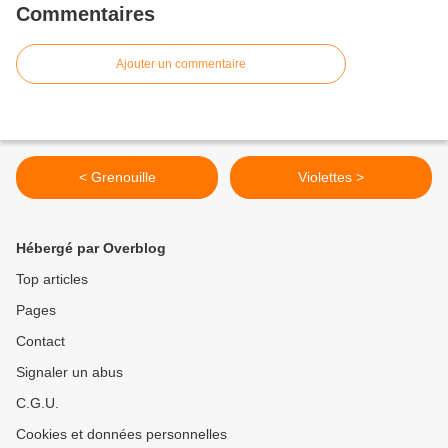
Commentaires
Ajouter un commentaire
< Grenouille
Violettes >
Hébergé par Overblog
Top articles
Pages
Contact
Signaler un abus
C.G.U.
Cookies et données personnelles