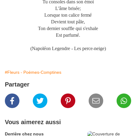
Tu consoles dans son émoi
L'âme brisée;
Lorsque ton calice fermé
Devient tout pâle,
Ton dernier souffle qui s'exhale
Est parfumé.
(Napoléon Legendre - Les perce-neige)
#Fleurs - Poèmes-Comptines
Partager
Vous aimerez aussi
Derrière chez nous