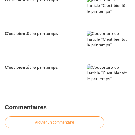
C'est bientôt le printemps
C'est bientôt le printemps
Commentaires
Ajouter un commentaire