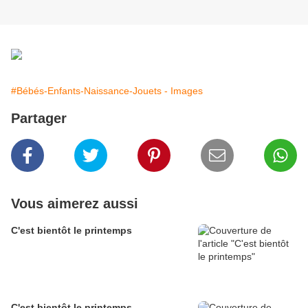
#Bébés-Enfants-Naissance-Jouets - Images
Partager
Vous aimerez aussi
C'est bientôt le printemps
C'est bientôt le printemps