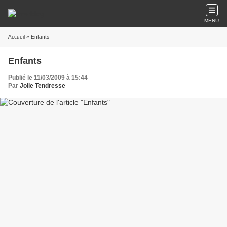
MENU
Accueil
» Enfants
Enfants
Publié le 11/03/2009 à 15:44
Par
Jolie Tendresse