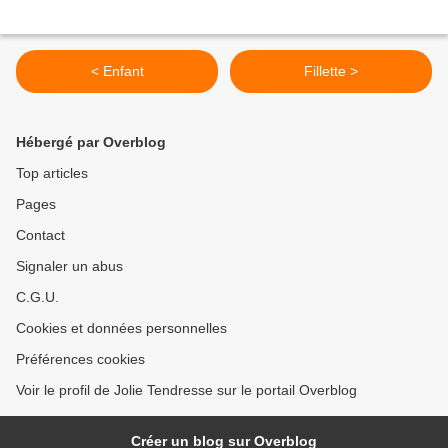
< Enfant
Fillette >
Hébergé par Overblog
Top articles
Pages
Contact
Signaler un abus
C.G.U.
Cookies et données personnelles
Préférences cookies
Voir le profil de Jolie Tendresse sur le portail Overblog
Créer un blog sur Overblog