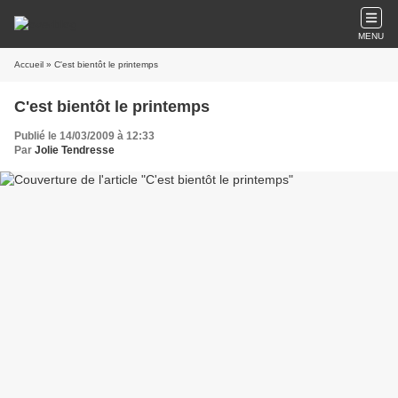
MENU
Accueil
» C'est bientôt le printemps
C'est bientôt le printemps
Publié le 14/03/2009 à 12:33
Par
Jolie Tendresse