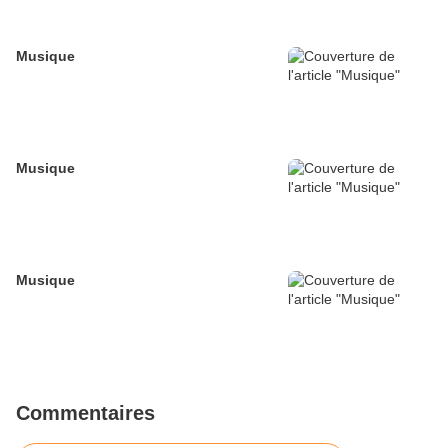
Musique
Musique
Musique
Commentaires