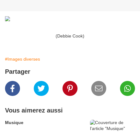
(Debbie Cook)
#Images diverses
Partager
Vous aimerez aussi
Musique