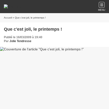
MENU
Accueil
» Que c'est joli, le printemps !
Que c'est joli, le printemps !
Publié le 16/03/2009 à 19:40
Par
Jolie Tendresse