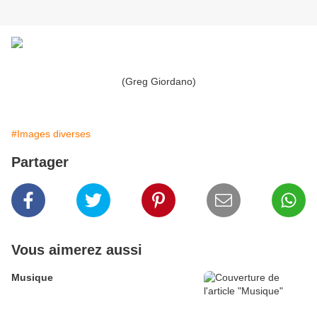
(Greg Giordano)
#Images diverses
Partager
Vous aimerez aussi
Musique