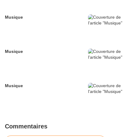
Musique
Musique
Musique
Commentaires