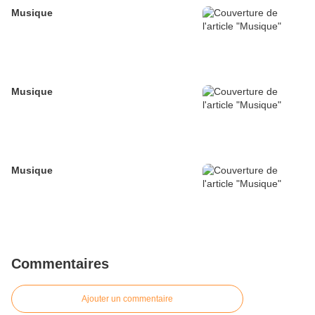
Musique
Musique
Musique
Commentaires
Ajouter un commentaire