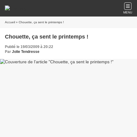
MENU
Accueil
» Chouette, ça sent le printemps !
Chouette, ça sent le printemps !
Publié le 19/03/2009 à 20:22
Par
Jolie Tendresse