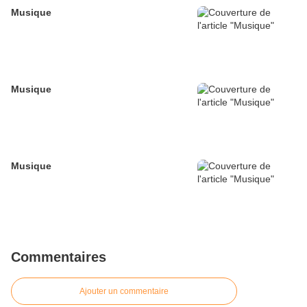
Musique
Musique
Musique
Commentaires
Ajouter un commentaire