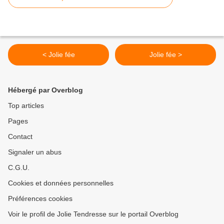
< Jolie fée
Jolie fée >
Hébergé par Overblog
Top articles
Pages
Contact
Signaler un abus
C.G.U.
Cookies et données personnelles
Préférences cookies
Voir le profil de Jolie Tendresse sur le portail Overblog