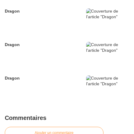
Dragon
Dragon
Dragon
Commentaires
Ajouter un commentaire