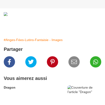
#Anges-Fées-Lutins-Fantaisie - Images
Partager
Vous aimerez aussi
Dragon