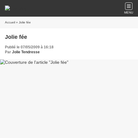
MENU
Accueil
» Jolie fée
Jolie fée
Publié le 07/05/2009 à 16:18
Par
Jolie Tendresse