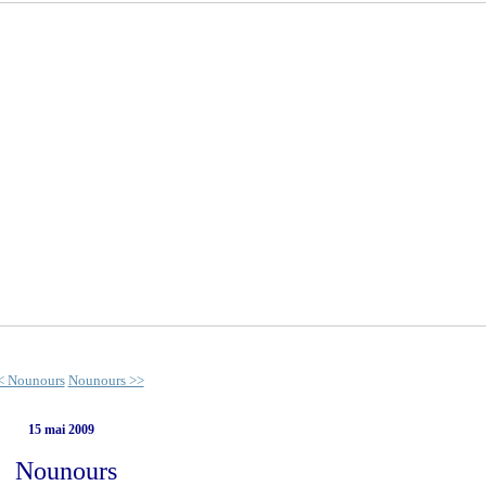
< Nounours
Nounours >>
15 mai 2009
Nounours