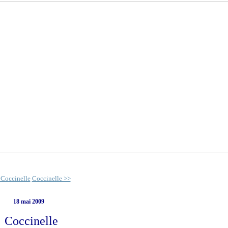
 Coccinelle
Coccinelle >>
18 mai 2009
Coccinelle