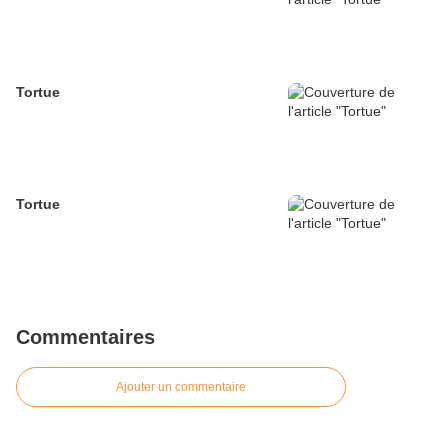
Tortue
Tortue
Commentaires
Ajouter un commentaire