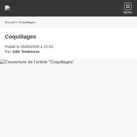
MENU
Accueil
» Coquillages
Coquillages
Publié le 26/05/2009 à 15:52
Par
Jolie Tendresse