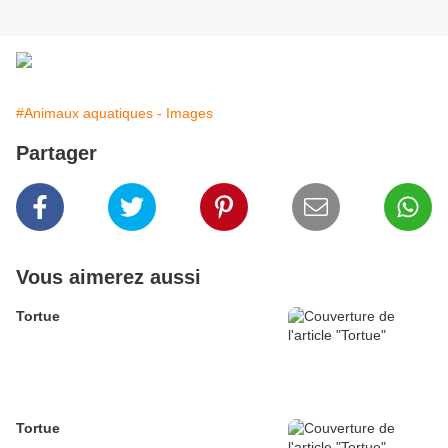
#Animaux aquatiques - Images
Partager
Vous aimerez aussi
Tortue
Tortue