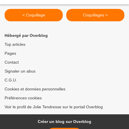
< Coquillage
Coquillages >
Hébergé par Overblog
Top articles
Pages
Contact
Signaler un abus
C.G.U.
Cookies et données personnelles
Préférences cookies
Voir le profil de Jolie Tendresse sur le portail Overblog
Créer un blog sur Overblog