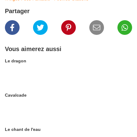
Partager
Vous aimerez aussi
Le dragon
Cavalcade
Le chant de l'eau