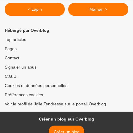
< Lapin
Maman >
Hébergé par Overblog
Top articles
Pages
Contact
Signaler un abus
C.G.U.
Cookies et données personnelles
Préférences cookies
Voir le profil de Jolie Tendresse sur le portail Overblog
Créer un blog sur Overblog
Créer un blog