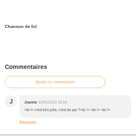
Chanson de fol
Commentaires
Ajouter un commentaire
J
Joanne
11/05/2010 16:54
<br /> c'est très jolie, c'est de qui ?<br /> <br /> <br />
Répondre