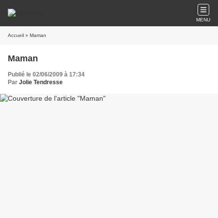
MENU
Accueil
» Maman
Maman
Publié le 02/06/2009 à 17:34
Par
Jolie Tendresse