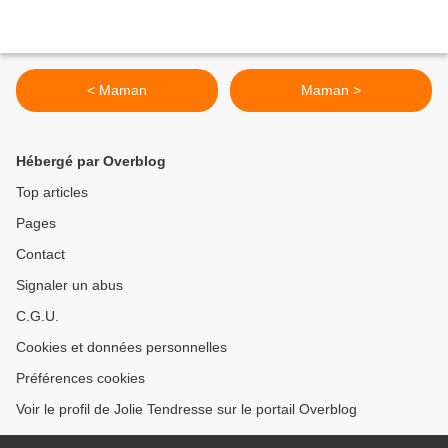
< Maman
Maman >
Hébergé par Overblog
Top articles
Pages
Contact
Signaler un abus
C.G.U.
Cookies et données personnelles
Préférences cookies
Voir le profil de Jolie Tendresse sur le portail Overblog