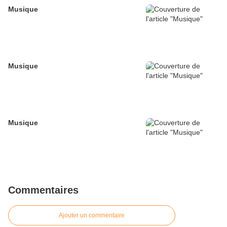
Musique
Musique
Musique
Commentaires
Ajouter un commentaire