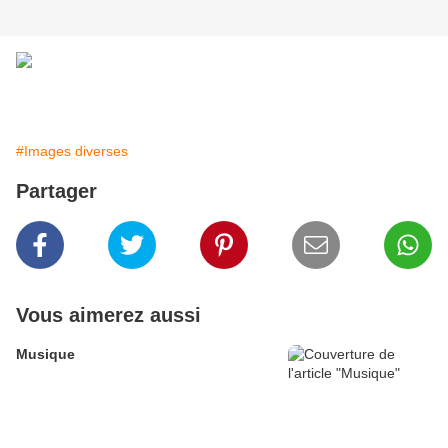
#Images diverses
Partager
Vous aimerez aussi
Musique