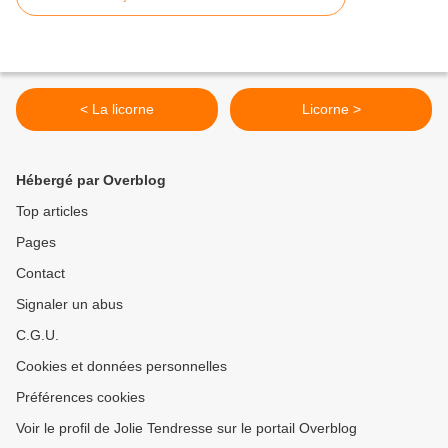
< La licorne
Licorne >
Hébergé par Overblog
Top articles
Pages
Contact
Signaler un abus
C.G.U.
Cookies et données personnelles
Préférences cookies
Voir le profil de Jolie Tendresse sur le portail Overblog