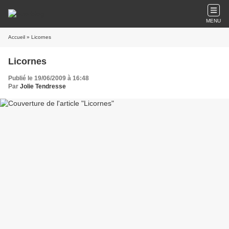
MENU
Accueil
» Licornes
Licornes
Publié le 19/06/2009 à 16:48
Par
Jolie Tendresse