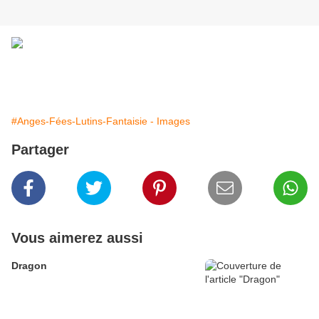
#Anges-Fées-Lutins-Fantaisie - Images
Partager
Vous aimerez aussi
Dragon