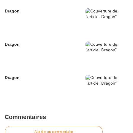
Dragon
Dragon
Dragon
Commentaires
Ajouter un commentaire