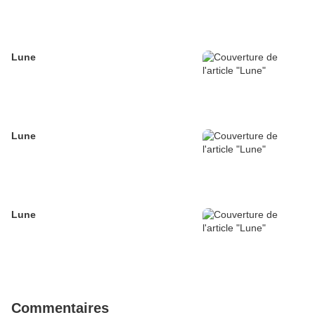
Lune
Lune
Lune
Commentaires