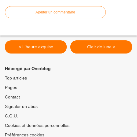
Ajouter un commentaire
< L'heure exquise
Clair de lune >
Hébergé par Overblog
Top articles
Pages
Contact
Signaler un abus
C.G.U.
Cookies et données personnelles
Préférences cookies