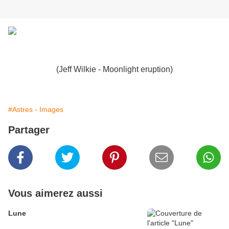
(Jeff Wilkie - Moonlight eruption)
#Astres - Images
Partager
Vous aimerez aussi
Lune