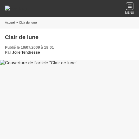
MENU
Accueil
» Clair de lune
Clair de lune
Publié le 19/07/2009 à 18:01
Par
Jolie Tendresse