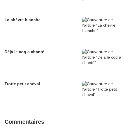
La chèvre blanche
Déjà le coq a chanté
Trotte petit cheval
Commentaires