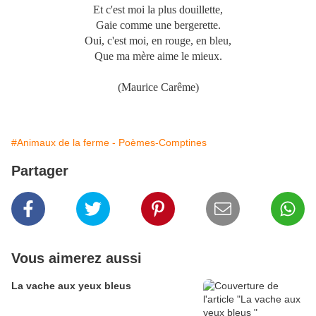
Et c'est moi la plus douillette,
Gaie comme une bergerette.
Oui, c'est moi, en rouge, en bleu,
Que ma mère aime le mieux.
(Maurice Carême)
#Animaux de la ferme - Poèmes-Comptines
Partager
Vous aimerez aussi
La vache aux yeux bleus