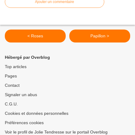
Ajouter un commentaire
< Roses
Papillon >
Hébergé par Overblog
Top articles
Pages
Contact
Signaler un abus
C.G.U.
Cookies et données personnelles
Préférences cookies
Voir le profil de Jolie Tendresse sur le portail Overblog