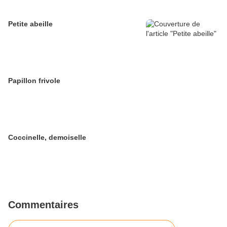
Petite abeille
Papillon frivole
Coccinelle, demoiselle
Commentaires