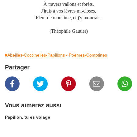
À travers vallons et forêts,
J'irais à vos lèvres mi-closes,
Fleur de mon âme, et j'y mourrais.
(Théophile Gautier)
#Abeilles-Coccinelles-Papillons - Poèmes-Comptines
Partager
Vous aimerez aussi
Papillon, tu es volage