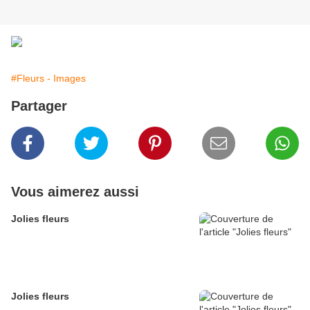
#Fleurs - Images
Partager
Vous aimerez aussi
Jolies fleurs
Jolies fleurs