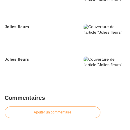
Jolies fleurs
Jolies fleurs
Commentaires
Ajouter un commentaire