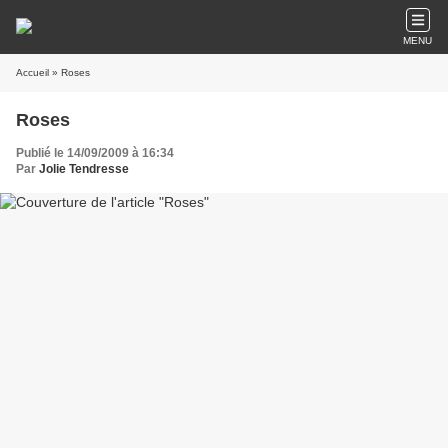
MENU
Accueil
» Roses
Roses
Publié le 14/09/2009 à 16:34
Par
Jolie Tendresse