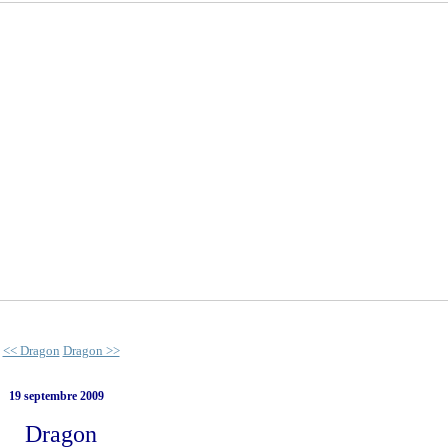
<< Dragon
Dragon >>
19 septembre 2009
Dragon