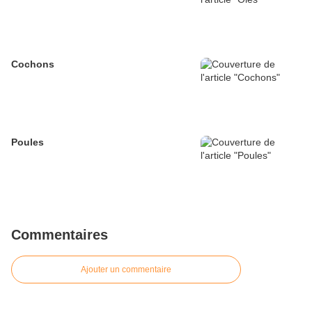
Cochons
Poules
Commentaires
Ajouter un commentaire