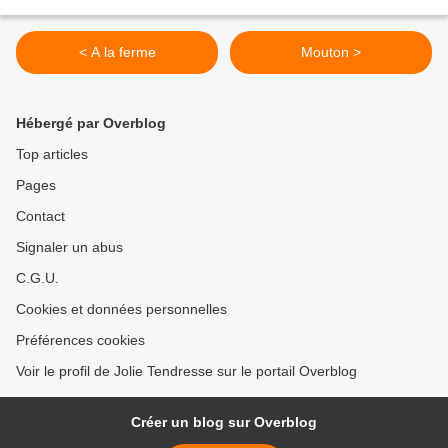
< A la ferme
Mouton >
Hébergé par Overblog
Top articles
Pages
Contact
Signaler un abus
C.G.U.
Cookies et données personnelles
Préférences cookies
Voir le profil de Jolie Tendresse sur le portail Overblog
Créer un blog sur Overblog