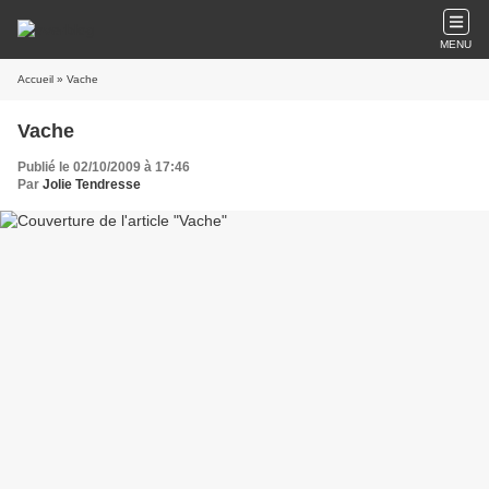
MENU
Accueil
» Vache
Vache
Publié le 02/10/2009 à 17:46
Par
Jolie Tendresse