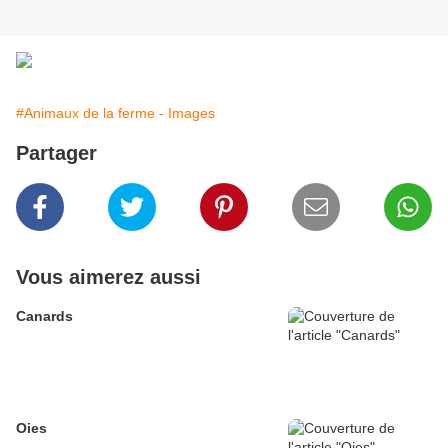
#Animaux de la ferme - Images
Partager
Vous aimerez aussi
Canards
Oies