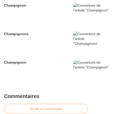
Champignon
Champignons
Champignon
Commentaires
Ajouter un commentaire