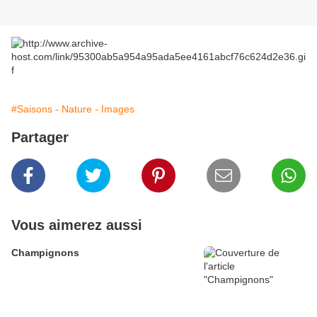
#Saisons - Nature - Images
Partager
Vous aimerez aussi
Champignons