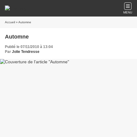
MENU
Accueil
» Automne
Automne
Publié le 07/11/2010 à 13:04
Par
Jolie Tendresse