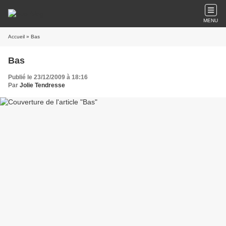
MENU
Accueil
» Bas
Bas
Publié le 23/12/2009 à 18:16
Par
Jolie Tendresse