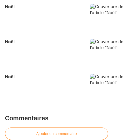
Noël
Noël
Noël
Commentaires
Ajouter un commentaire