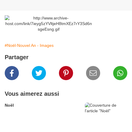
#Noël-Nouvel An - Images
Partager
Vous aimerez aussi
Noël