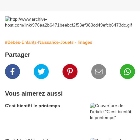
#Bébés-Enfants-Naissance-Jouets - Images
Partager
Vous aimerez aussi
C'est bientôt le printemps