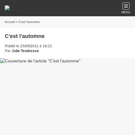
MENU
Accueil
» C'est l'automne
C'est l'automne
Publié le 25/09/2011 à 18:21
Par
Jolie Tendresse