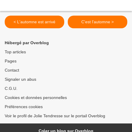
< L'automne est arrivé
C'est l'automne >
Hébergé par Overblog
Top articles
Pages
Contact
Signaler un abus
C.G.U.
Cookies et données personnelles
Préférences cookies
Voir le profil de Jolie Tendresse sur le portail Overblog
Créer un blog sur Overblog