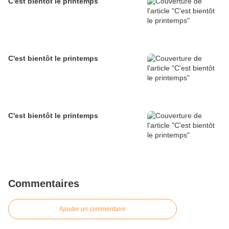
C'est bientôt le printemps
C'est bientôt le printemps
C'est bientôt le printemps
Commentaires
Ajouter un commentaire