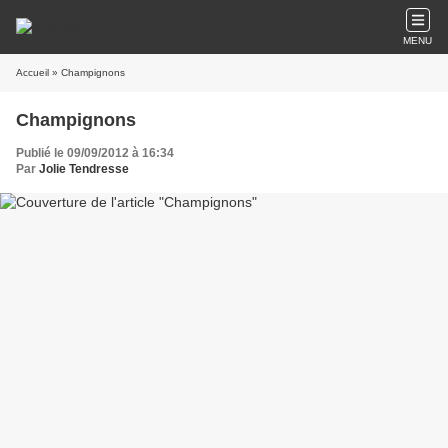
MENU
Accueil
» Champignons
Champignons
Publié le 09/09/2012 à 16:34
Par
Jolie Tendresse