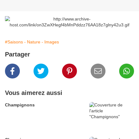
#Saisons - Nature - Images
Partager
Vous aimerez aussi
Champignons