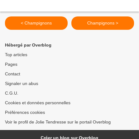
< Champignons
Champignons >
Hébergé par Overblog
Top articles
Pages
Contact
Signaler un abus
C.G.U.
Cookies et données personnelles
Préférences cookies
Voir le profil de Jolie Tendresse sur le portail Overblog
Créer un blog sur Overblog