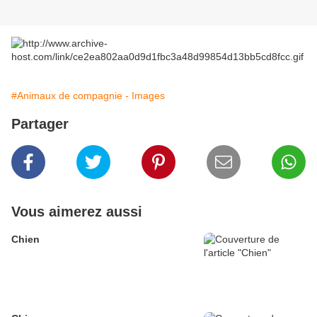
#Animaux de compagnie - Images
Partager
Vous aimerez aussi
Chien