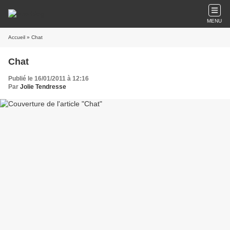
MENU
Accueil
» Chat
Chat
Publié le 16/01/2011 à 12:16
Par
Jolie Tendresse