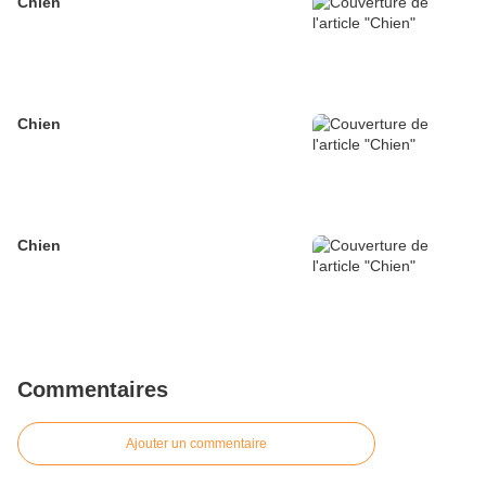
Chien
Chien
Chien
Commentaires
Ajouter un commentaire