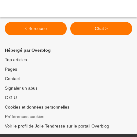
< Berceuse
Chat >
Hébergé par Overblog
Top articles
Pages
Contact
Signaler un abus
C.G.U.
Cookies et données personnelles
Préférences cookies
Voir le profil de Jolie Tendresse sur le portail Overblog