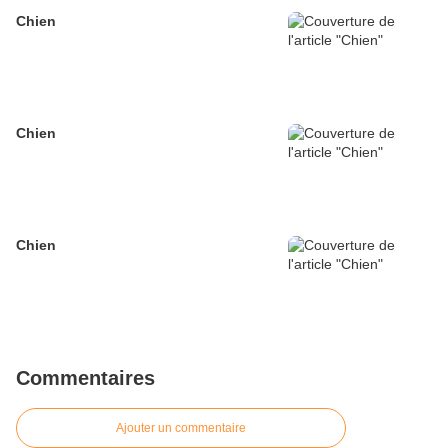
Chien
Chien
Chien
Commentaires
Ajouter un commentaire