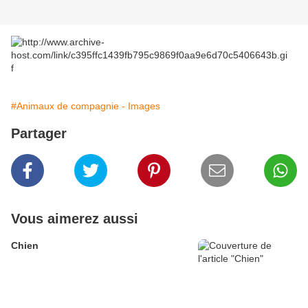
#Animaux de compagnie - Images
Partager
Vous aimerez aussi
Chien