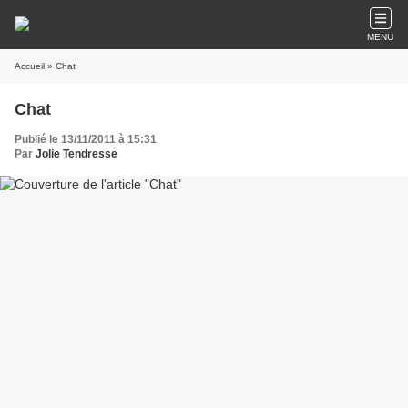
MENU
Accueil
» Chat
Chat
Publié le 13/11/2011 à 15:31
Par
Jolie Tendresse