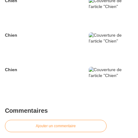
Chien
Chien
Chien
Commentaires
Ajouter un commentaire