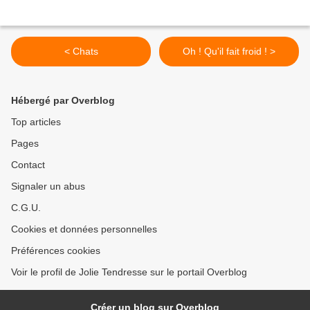
< Chats
Oh ! Qu'il fait froid ! >
Hébergé par Overblog
Top articles
Pages
Contact
Signaler un abus
C.G.U.
Cookies et données personnelles
Préférences cookies
Voir le profil de Jolie Tendresse sur le portail Overblog
Créer un blog sur Overblog