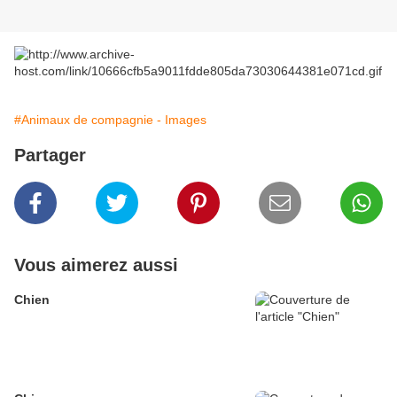
#Animaux de compagnie - Images
Partager
Vous aimerez aussi
Chien