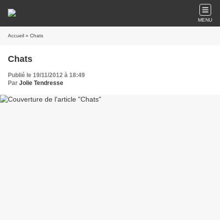
MENU
Accueil
» Chats
Chats
Publié le 19/11/2012 à 18:49
Par
Jolie Tendresse