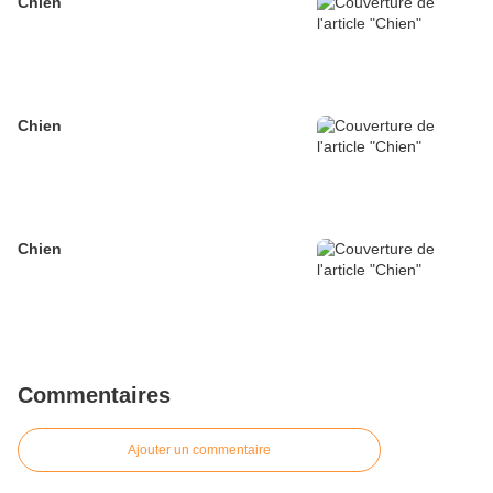
Chien
Chien
Chien
Commentaires
Ajouter un commentaire