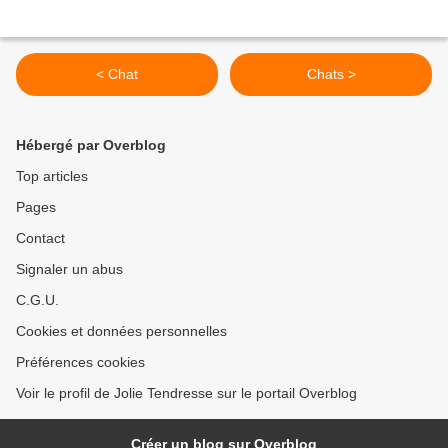
< Chat
Chats >
Hébergé par Overblog
Top articles
Pages
Contact
Signaler un abus
C.G.U.
Cookies et données personnelles
Préférences cookies
Voir le profil de Jolie Tendresse sur le portail Overblog
Créer un blog sur Overblog