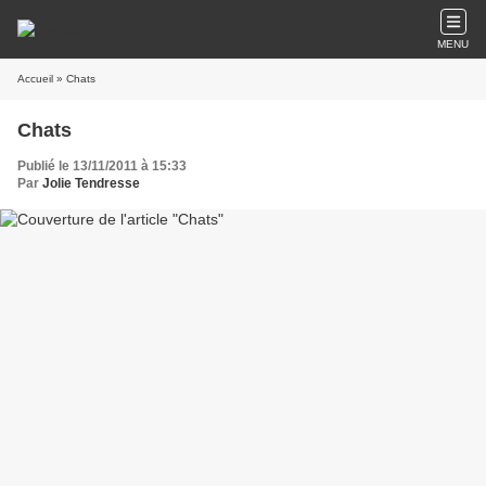
MENU
Accueil
» Chats
Chats
Publié le 13/11/2011 à 15:33
Par
Jolie Tendresse