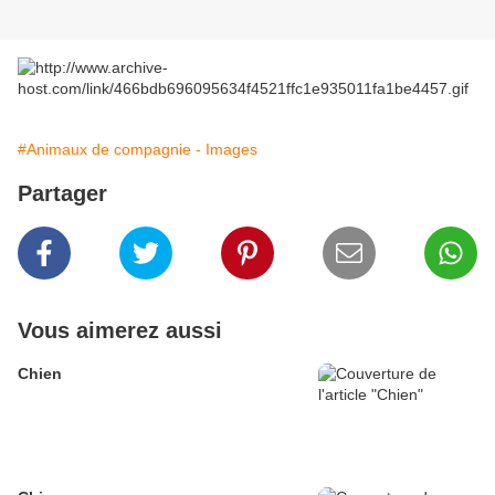
#Animaux de compagnie - Images
Partager
Vous aimerez aussi
Chien