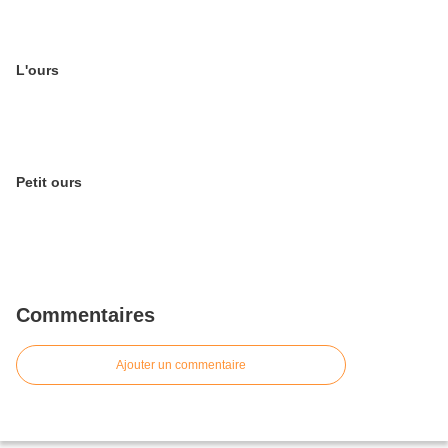
L'ours
Petit ours
Commentaires
Ajouter un commentaire