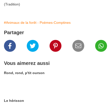
(Tradition)
#Animaux de la forêt - Poèmes-Comptines
Partager
Vous aimerez aussi
Rond, rond, p'tit ourson
Le hérisson