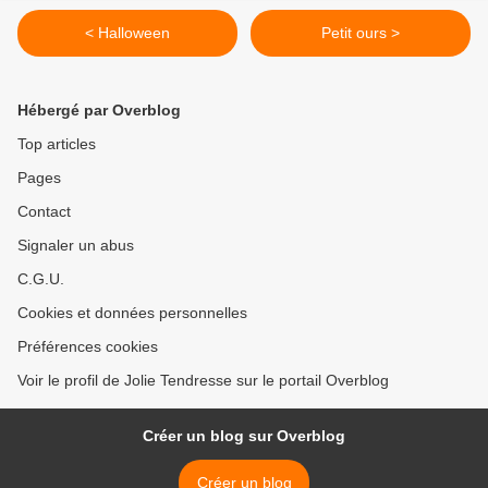
< Halloween
Petit ours >
Hébergé par Overblog
Top articles
Pages
Contact
Signaler un abus
C.G.U.
Cookies et données personnelles
Préférences cookies
Voir le profil de Jolie Tendresse sur le portail Overblog
Créer un blog sur Overblog
Créer un blog