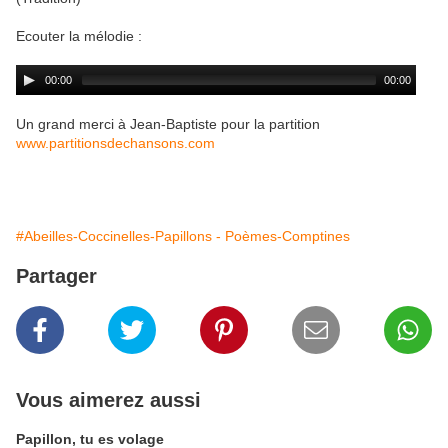
Ecouter la mélodie :
Un grand merci à Jean-Baptiste pour la partition
www.partitionsdechansons.com
#Abeilles-Coccinelles-Papillons - Poèmes-Comptines
Partager
Vous aimerez aussi
Papillon, tu es volage