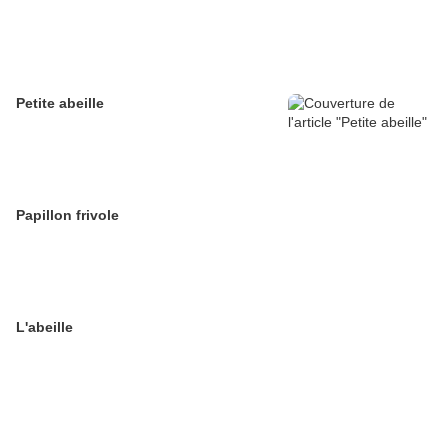
Petite abeille
Papillon frivole
L'abeille