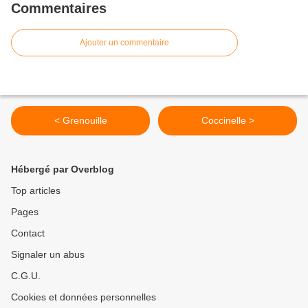
Commentaires
Ajouter un commentaire
< Grenouille
Coccinelle >
Hébergé par Overblog
Top articles
Pages
Contact
Signaler un abus
C.G.U.
Cookies et données personnelles