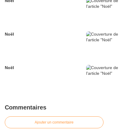
Noël
Noël
Noël
Commentaires
Ajouter un commentaire