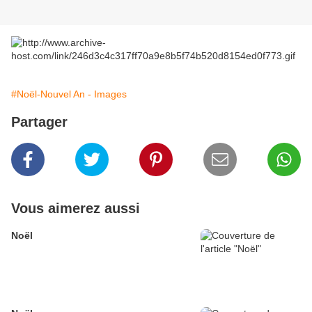
#Noël-Nouvel An - Images
Partager
Vous aimerez aussi
Noël