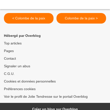
< Colombe de la paix
Colombe de la paix >
Hébergé par Overblog
Top articles
Pages
Contact
Signaler un abus
C.G.U.
Cookies et données personnelles
Préférences cookies
Voir le profil de Jolie Tendresse sur le portail Overblog
Créer un blog sur Overblog