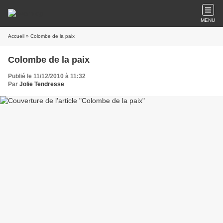
MENU
Accueil
» Colombe de la paix
Colombe de la paix
Publié le 11/12/2010 à 11:32
Par
Jolie Tendresse