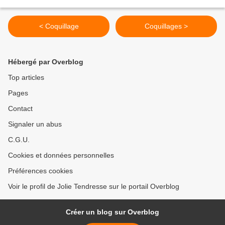
< Coquillage
Coquillages >
Hébergé par Overblog
Top articles
Pages
Contact
Signaler un abus
C.G.U.
Cookies et données personnelles
Préférences cookies
Voir le profil de Jolie Tendresse sur le portail Overblog
Créer un blog sur Overblog