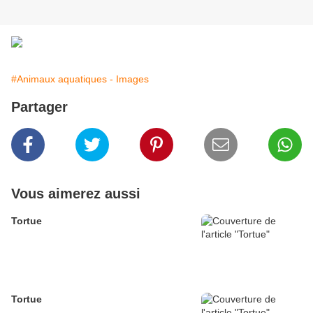
#Animaux aquatiques - Images
Partager
Vous aimerez aussi
Tortue
Tortue