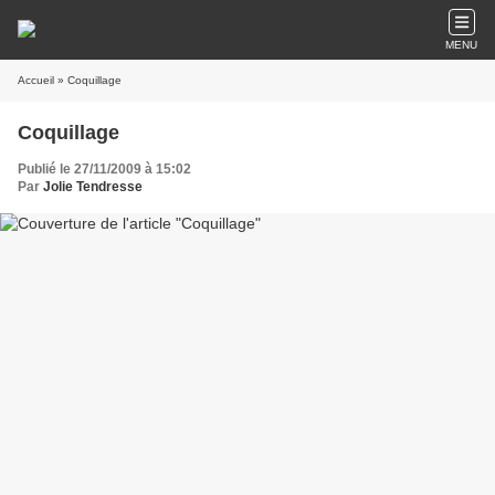
MENU
Accueil
» Coquillage
Coquillage
Publié le 27/11/2009 à 15:02
Par
Jolie Tendresse