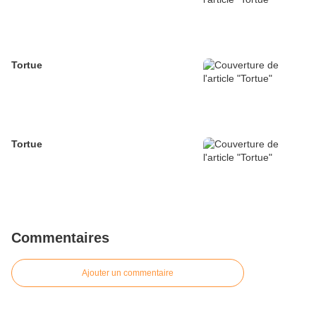
Tortue
Tortue
Commentaires
Ajouter un commentaire