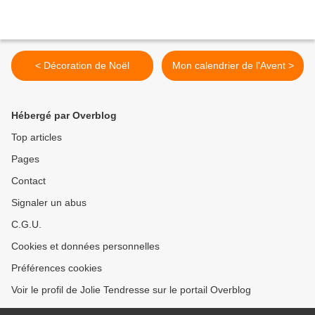
< Décoration de Noël
Mon calendrier de l'Avent >
Hébergé par Overblog
Top articles
Pages
Contact
Signaler un abus
C.G.U.
Cookies et données personnelles
Préférences cookies
Voir le profil de Jolie Tendresse sur le portail Overblog