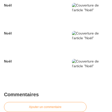
Noël
Noël
Noël
Commentaires
Ajouter un commentaire