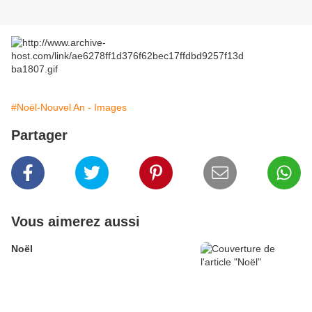
#Noël-Nouvel An - Images
Partager
Vous aimerez aussi
Noël