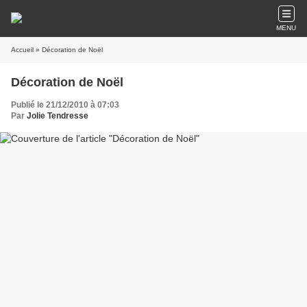
MENU
Accueil
» Décoration de Noël
Décoration de Noël
Publié le 21/12/2010 à 07:03
Par
Jolie Tendresse