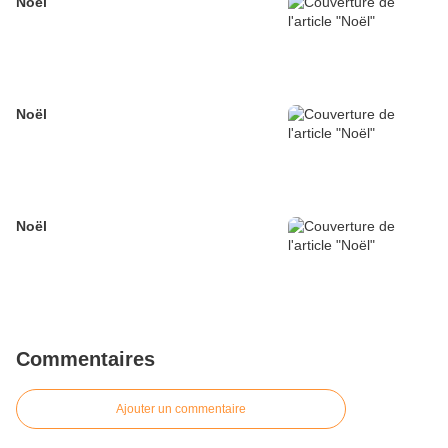
Noël
Noël
Noël
Commentaires
Ajouter un commentaire