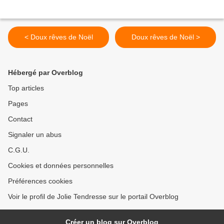
< Doux rêves de Noël
Doux rêves de Noël >
Hébergé par Overblog
Top articles
Pages
Contact
Signaler un abus
C.G.U.
Cookies et données personnelles
Préférences cookies
Voir le profil de Jolie Tendresse sur le portail Overblog
Créer un blog sur Overblog