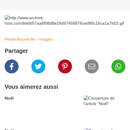
#Noël-Nouvel An - Images
Partager
Vous aimerez aussi
Noël