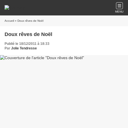
MENU
Accueil
» Doux rêves de Noël
Doux rêves de Noël
Publié le 18/12/2011 à 18:33
Par
Jolie Tendresse