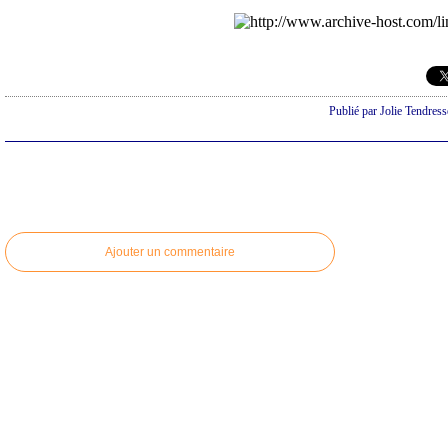
Publié par Jolie Tendress
Ajouter un commentaire