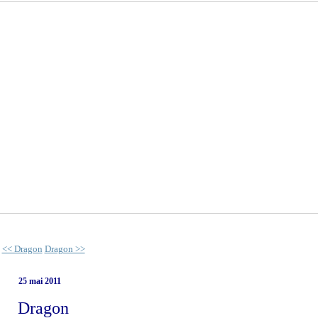
<< Dragon
Dragon >>
25 mai 2011
Dragon