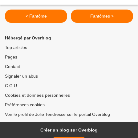
< Fantôme
Fantômes >
Hébergé par Overblog
Top articles
Pages
Contact
Signaler un abus
C.G.U.
Cookies et données personnelles
Préférences cookies
Voir le profil de Jolie Tendresse sur le portail Overblog
Créer un blog sur Overblog