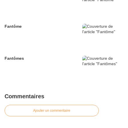
Fantôme
Fantômes
Commentaires
Ajouter un commentaire