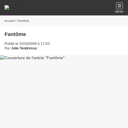
MENU
Accueil
» Fantôme
Fantôme
Publié le 15/10/2009 à 17:03
Par
Jolie Tendresse