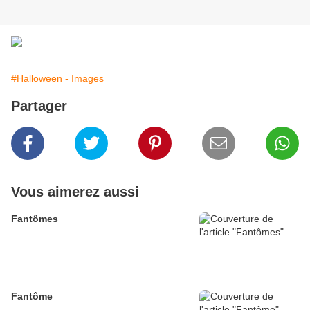
#Halloween - Images
Partager
Vous aimerez aussi
Fantômes
Fantôme