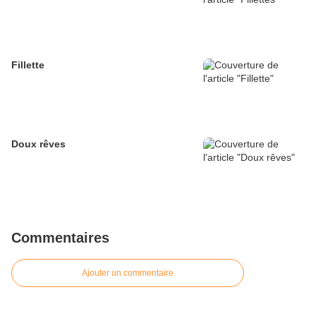
Fillette
Doux rêves
Commentaires
Ajouter un commentaire