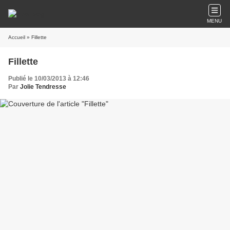
MENU
Accueil
» Fillette
Fillette
Publié le 10/03/2013 à 12:46
Par
Jolie Tendresse