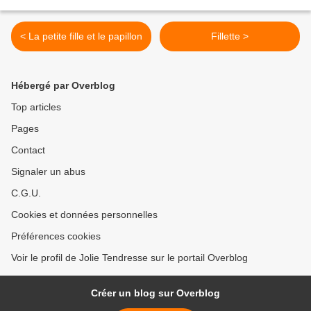
< La petite fille et le papillon
Fillette >
Hébergé par Overblog
Top articles
Pages
Contact
Signaler un abus
C.G.U.
Cookies et données personnelles
Préférences cookies
Voir le profil de Jolie Tendresse sur le portail Overblog
Créer un blog sur Overblog