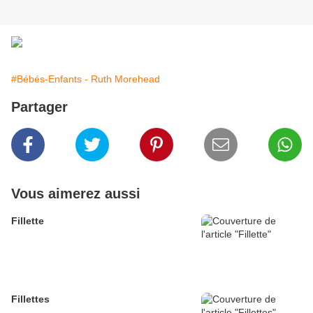
#Bébés-Enfants - Ruth Morehead
Partager
Vous aimerez aussi
Fillette
Fillettes