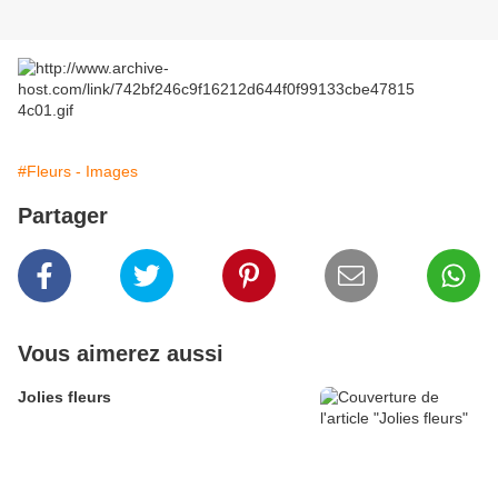
#Fleurs - Images
Partager
Vous aimerez aussi
Jolies fleurs