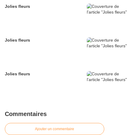
Jolies fleurs
Jolies fleurs
Jolies fleurs
Commentaires
Ajouter un commentaire