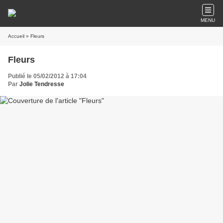
MENU
Accueil
» Fleurs
Fleurs
Publié le 05/02/2012 à 17:04
Par
Jolie Tendresse