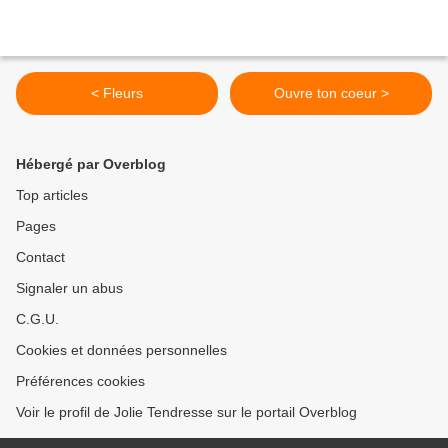
< Fleurs
Ouvre ton coeur >
Hébergé par Overblog
Top articles
Pages
Contact
Signaler un abus
C.G.U.
Cookies et données personnelles
Préférences cookies
Voir le profil de Jolie Tendresse sur le portail Overblog