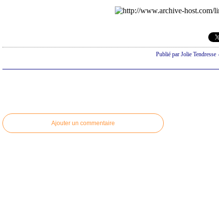
Publié par Jolie Tendresse
Ajouter un commentaire