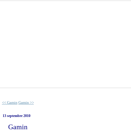
<< Gamin
Gamin >>
13 septembre 2010
Gamin