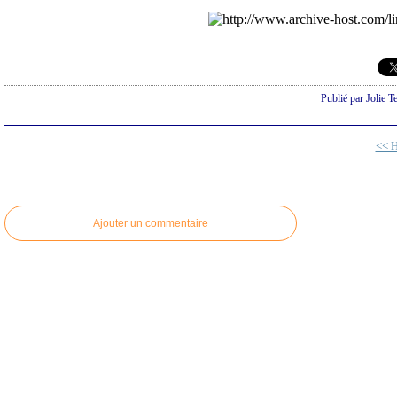
Publié par Jolie T
<< H
Ajouter un commentaire