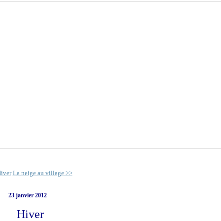
iver
La neige au village >>
23 janvier 2012
Hiver