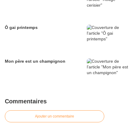
Ô gai printemps
Mon père est un champignon
Commentaires
Ajouter un commentaire