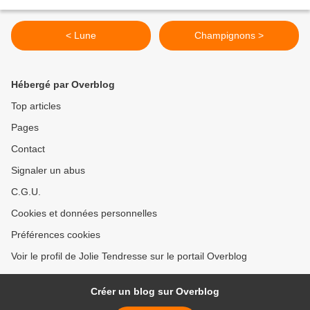
< Lune
Champignons >
Hébergé par Overblog
Top articles
Pages
Contact
Signaler un abus
C.G.U.
Cookies et données personnelles
Préférences cookies
Voir le profil de Jolie Tendresse sur le portail Overblog
Créer un blog sur Overblog