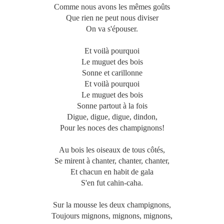
Comme nous avons les mêmes goûts
Que rien ne peut nous diviser
On va s'épouser.
Et voilà pourquoi
Le muguet des bois
Sonne et carillonne
Et voilà pourquoi
Le muguet des bois
Sonne partout à la fois
Digue, digue, digue, dindon,
Pour les noces des champignons!
Au bois les oiseaux de tous côtés,
Se mirent à chanter, chanter, chanter,
Et chacun en habit de gala
S'en fut cahin-caha.
Sur la mousse les deux champignons,
Toujours mignons, mignons, mignons,