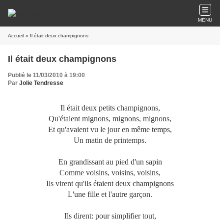
MENU
Accueil
» Il était deux champignons
Il était deux champignons
Publié le 11/03/2010 à 19:00
Par
Jolie Tendresse
Il était deux petits champignons,
Qu'étaient mignons, mignons, mignons,
Et qu'avaient vu le jour en même temps,
Un matin de printemps.
En grandissant au pied d'un sapin
Comme voisins, voisins, voisins,
Ils virent qu'ils étaient deux champignons
L'une fille et l'autre garçon.
Ils dirent: pour simplifier tout,