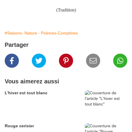
(Tradition)
#Saisons- Nature - Poèmes-Comptines
Partager
Vous aimerez aussi
L'hiver est tout blanc
Rouge cerisier