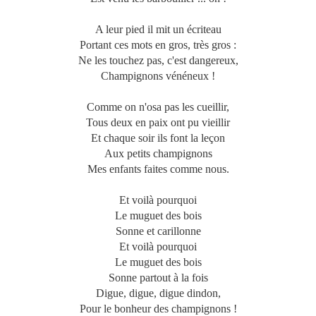
A leur pied il mit un écriteau
Portant ces mots en gros, très gros :
Ne les touchez pas, c'est dangereux,
Champignons vénéneux !
Comme on n'osa pas les cueillir,
Tous deux en paix ont pu vieillir
Et chaque soir ils font la leçon
Aux petits champignons
Mes enfants faites comme nous.
Et voilà pourquoi
Le muguet des bois
Sonne et carillonne
Et voilà pourquoi
Le muguet des bois
Sonne partout à la fois
Digue, digue, digue dindon,
Pour le bonheur des champignons !