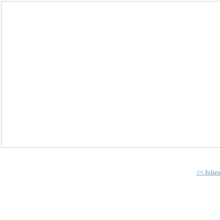
<< Jolies