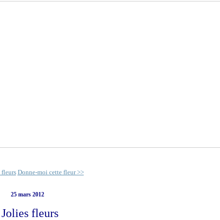
 fleurs
Donne-moi cette fleur >>
25 mars 2012
Jolies fleurs