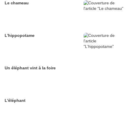
Le chameau
L'hippopotame
Un éléphant vint à la foire
L'éléphant