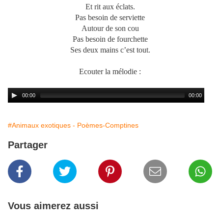
Et rit aux éclats.
Pas besoin de serviette
Autour de son cou
Pas besoin de fourchette
Ses deux mains c’est tout.
Ecouter la mélodie :
#Animaux exotiques - Poèmes-Comptines
Partager
Vous aimerez aussi