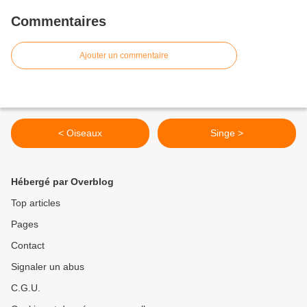
Commentaires
Ajouter un commentaire
< Oiseaux
Singe >
Hébergé par Overblog
Top articles
Pages
Contact
Signaler un abus
C.G.U.