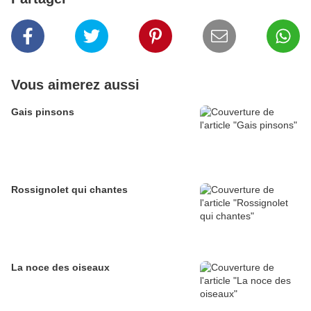
Vous aimerez aussi
Gais pinsons
Rossignolet qui chantes
La noce des oiseaux