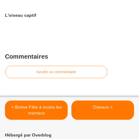
L'oiseau captif
Commentaires
Ajouter un commentaire
< Bonne Fête à toutes les
Oiseaux >
mamans
Hébergé par Overblog