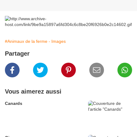
#Animaux de la ferme - Images
Partager
Vous aimerez aussi
Canards