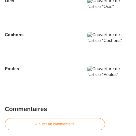
Oies
Cochons
Poules
Commentaires
Ajouter un commentaire