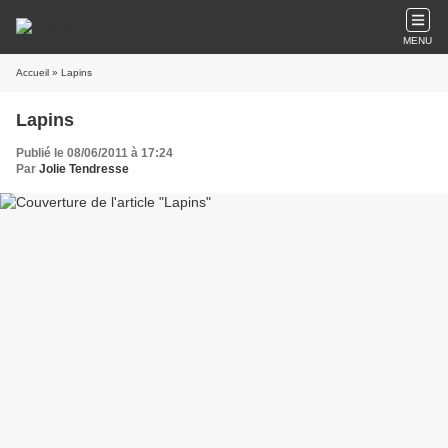
MENU
Accueil
» Lapins
Lapins
Publié le 08/06/2011 à 17:24
Par
Jolie Tendresse