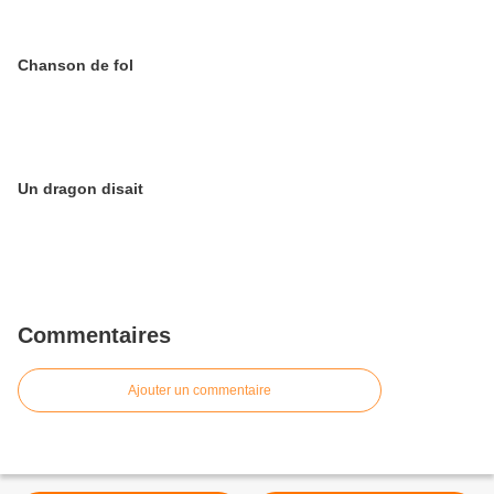
Chanson de fol
Un dragon disait
Commentaires
Ajouter un commentaire