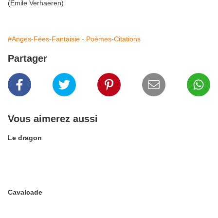
(Emile Verhaeren)
#Anges-Fées-Fantaisie - Poèmes-Citations
Partager
Vous aimerez aussi
Le dragon
Cavalcade