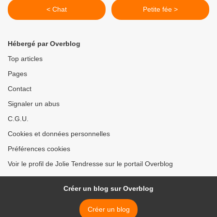
< Chat
Petite fée >
Hébergé par Overblog
Top articles
Pages
Contact
Signaler un abus
C.G.U.
Cookies et données personnelles
Préférences cookies
Voir le profil de Jolie Tendresse sur le portail Overblog
Créer un blog sur Overblog
Créer un blog