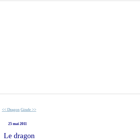
<< Dragon
Girafe >>
25 mai 2011
Le dragon