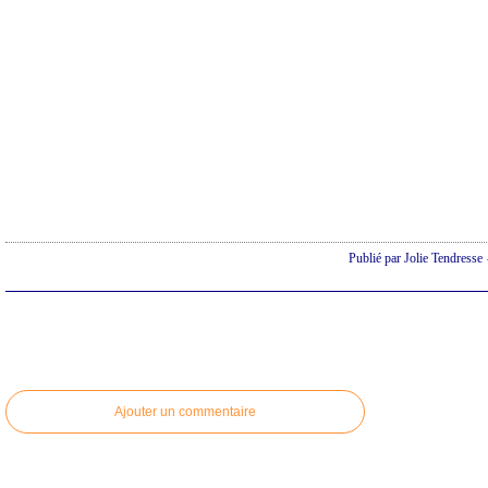
Publié par Jolie Tendresse
Ajouter un commentaire