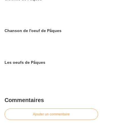
Chanson de l'oeuf de Pâques
Les oeufs de Pâques
Commentaires
Ajouter un commentaire