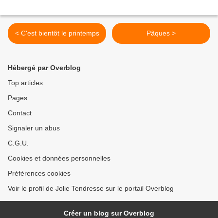
< C'est bientôt le printemps
Pâques >
Hébergé par Overblog
Top articles
Pages
Contact
Signaler un abus
C.G.U.
Cookies et données personnelles
Préférences cookies
Voir le profil de Jolie Tendresse sur le portail Overblog
Créer un blog sur Overblog