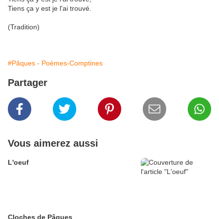
Tiens ça y est je l'ai trouvé.
(Tradition)
#Pâques - Poèmes-Comptines
Partager
Vous aimerez aussi
L'oeuf
Cloches de Pâques