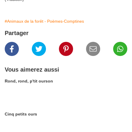
#Animaux de la forêt - Poèmes-Comptines
Partager
Vous aimerez aussi
Rond, rond, p'tit ourson
Cinq petits ours