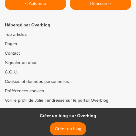
< Automne
Hérisson >
Hébergé par Overblog
Top articles
Pages
Contact
Signaler un abus
C.G.U.
Cookies et données personnelles
Préférences cookies
Voir le profil de Jolie Tendresse sur le portail Overblog
Créer un blog sur Overblog
Créer un blog