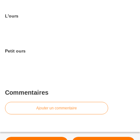
L'ours
Petit ours
Commentaires
Ajouter un commentaire