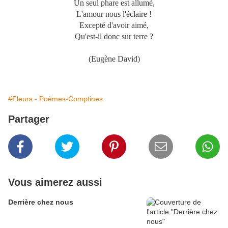
Un seul phare est allumé,
L'amour nous l'éclaire !
Excepté d'avoir aimé,
Qu'est-il donc sur terre ?
(Eugène David)
#Fleurs - Poèmes-Comptines
Partager
Vous aimerez aussi
Derrière chez nous