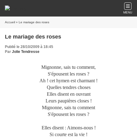
MENU
Accueil
» Le mariage des roses
Le mariage des roses
Publié le 28/10/2009 à 18:45
Par
Jolie Tendresse
Mignonne, sais tu comment,
S'épousent les roses ?
Ah ! cet hymen est charmant !
Quelles tendres choses
Elles disent en ouvrant
Leurs paupières closes !
Mignonne, sais tu comment
S'épousent les roses ?
Elles disent : Aimons-nous !
Si courte est la vie !