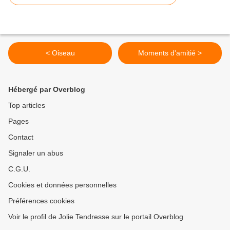
< Oiseau
Moments d'amitié >
Hébergé par Overblog
Top articles
Pages
Contact
Signaler un abus
C.G.U.
Cookies et données personnelles
Préférences cookies
Voir le profil de Jolie Tendresse sur le portail Overblog